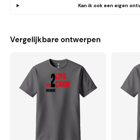
Kan ik ook een eigen on
Vergelijkbare ontwerpen