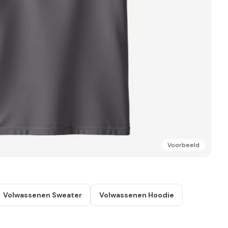
Voorbeeld
Volwassenen Sweater
Volwassenen Hoodie