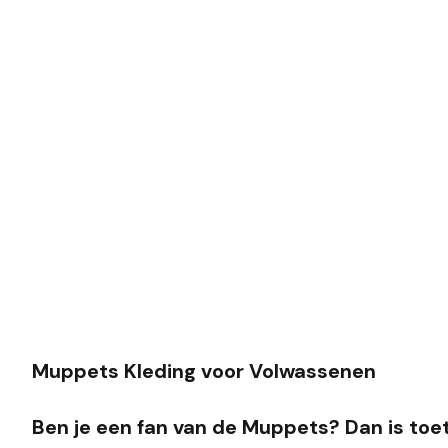
Muppets Kleding voor Volwassenen
Ben je een fan van de Muppets? Dan is toe