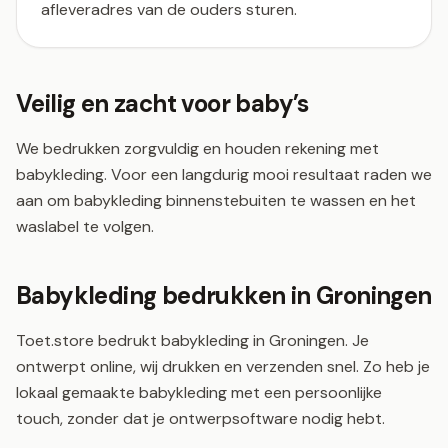
afleveradres van de ouders sturen.
Veilig en zacht voor baby’s
We bedrukken zorgvuldig en houden rekening met
babykleding. Voor een langdurig mooi resultaat raden we
aan om babykleding binnenstebuiten te wassen en het
waslabel te volgen.
Babykleding bedrukken in Groningen
Toet.store bedrukt babykleding in Groningen. Je
ontwerpt online, wij drukken en verzenden snel. Zo heb je
lokaal gemaakte babykleding met een persoonlijke
touch, zonder dat je ontwerpsoftware nodig hebt.