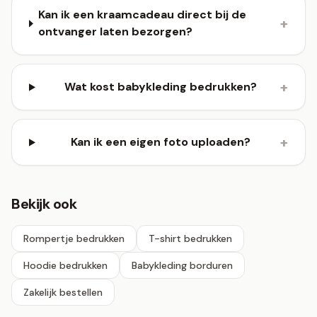
Kan ik een kraamcadeau direct bij de
+
ontvanger laten bezorgen?
+
Wat kost babykleding bedrukken?
+
Kan ik een eigen foto uploaden?
Bekijk ook
Rompertje bedrukken
T-shirt bedrukken
Hoodie bedrukken
Babykleding borduren
Zakelijk bestellen