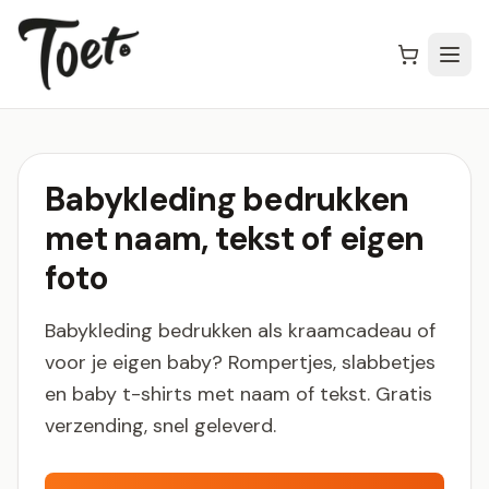
Babykleding bedrukken
met naam, tekst of eigen
foto
Babykleding bedrukken als kraamcadeau of
voor je eigen baby? Rompertjes, slabbetjes
en baby t-shirts met naam of tekst. Gratis
verzending, snel geleverd.