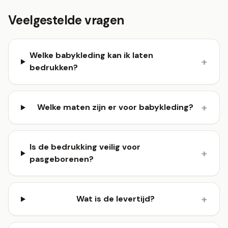
Veelgestelde vragen
Welke babykleding kan ik laten
+
bedrukken?
+
Welke maten zijn er voor babykleding?
Is de bedrukking veilig voor
+
pasgeborenen?
+
Wat is de levertijd?