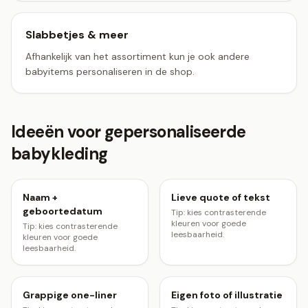
Slabbetjes & meer
Afhankelijk van het assortiment kun je ook andere
babyitems personaliseren in de shop.
Ideeën voor gepersonaliseerde
babykleding
Naam +
Lieve quote of tekst
geboortedatum
Tip: kies contrasterende
kleuren voor goede
Tip: kies contrasterende
leesbaarheid.
kleuren voor goede
leesbaarheid.
Grappige one-liner
Eigen foto of illustratie