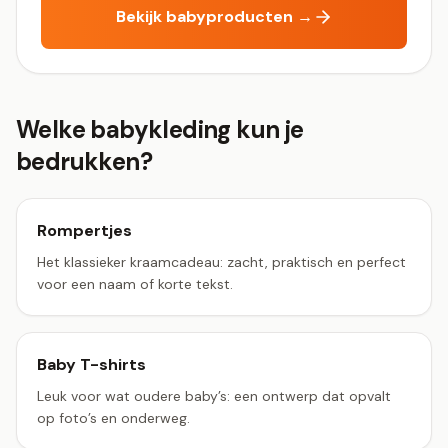
Bekijk babyproducten →
Welke babykleding kun je
bedrukken?
Rompertjes
Het klassieker kraamcadeau: zacht, praktisch en perfect
voor een naam of korte tekst.
Baby T-shirts
Leuk voor wat oudere baby’s: een ontwerp dat opvalt
op foto’s en onderweg.