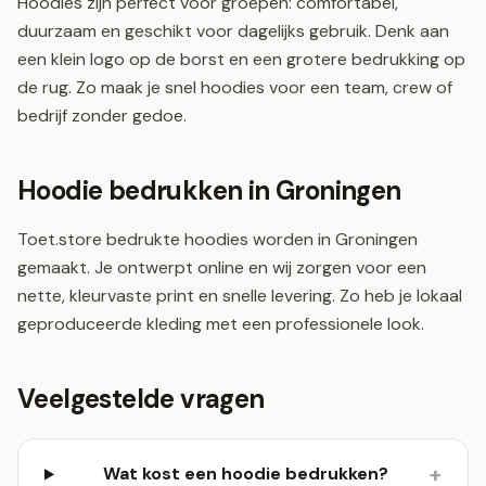
Hoodies zijn perfect voor groepen: comfortabel,
duurzaam en geschikt voor dagelijks gebruik. Denk aan
een klein logo op de borst en een grotere bedrukking op
de rug. Zo maak je snel hoodies voor een team, crew of
bedrijf zonder gedoe.
Hoodie bedrukken in Groningen
Toet.store bedrukte hoodies worden in Groningen
gemaakt. Je ontwerpt online en wij zorgen voor een
nette, kleurvaste print en snelle levering. Zo heb je lokaal
geproduceerde kleding met een professionele look.
Veelgestelde vragen
+
Wat kost een hoodie bedrukken?