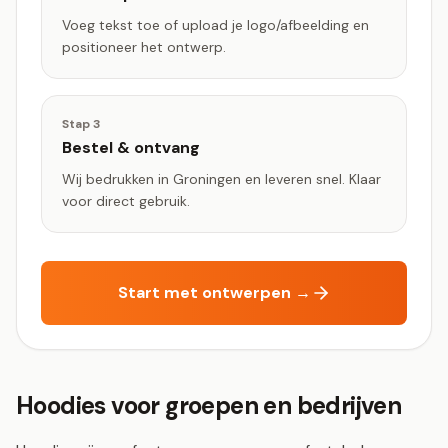
Voeg tekst toe of upload je logo/afbeelding en
positioneer het ontwerp.
Stap
3
Bestel & ontvang
Wij bedrukken in Groningen en leveren snel. Klaar
voor direct gebruik.
Start met ontwerpen →
Hoodies voor groepen en bedrijven