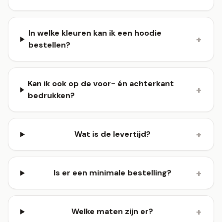
In welke kleuren kan ik een hoodie
+
bestellen?
Kan ik ook op de voor- én achterkant
+
bedrukken?
+
Wat is de levertijd?
+
Is er een minimale bestelling?
+
Welke maten zijn er?