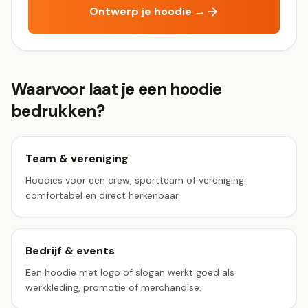
Ontwerp je hoodie →
Waarvoor laat je een hoodie
bedrukken?
Team & vereniging
Hoodies voor een crew, sportteam of vereniging:
comfortabel en direct herkenbaar.
Bedrijf & events
Een hoodie met logo of slogan werkt goed als
werkkleding, promotie of merchandise.