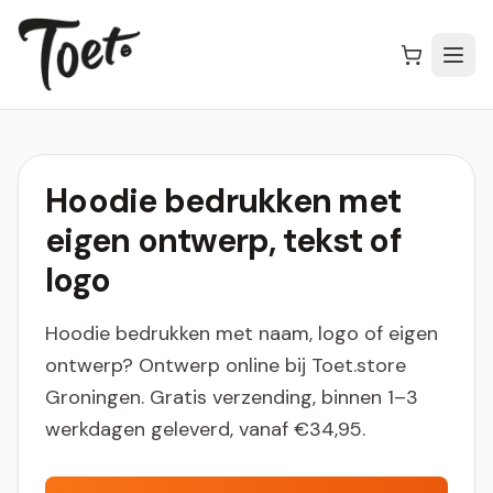
Hoodie bedrukken met
eigen ontwerp, tekst of
logo
Hoodie bedrukken met naam, logo of eigen
ontwerp? Ontwerp online bij Toet.store
Groningen. Gratis verzending, binnen 1–3
werkdagen geleverd, vanaf €34,95.