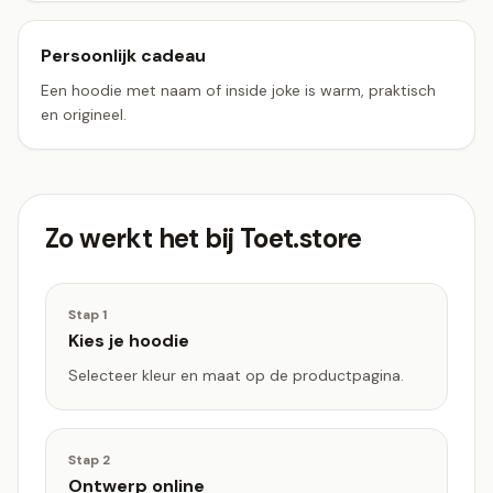
Persoonlijk cadeau
Een hoodie met naam of inside joke is warm, praktisch
en origineel.
Zo werkt het bij Toet.store
Stap
1
Kies je hoodie
Selecteer kleur en maat op de productpagina.
Stap
2
Ontwerp online