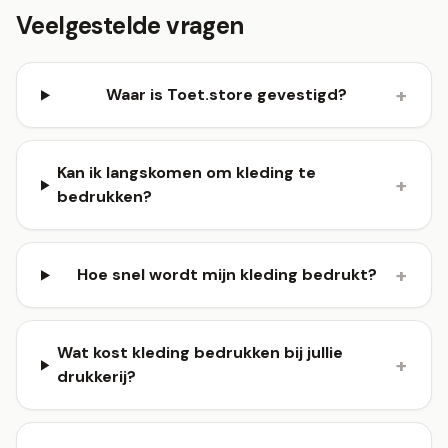
Veelgestelde vragen
+
Waar is Toet.store gevestigd?
Kan ik langskomen om kleding te
+
bedrukken?
+
Hoe snel wordt mijn kleding bedrukt?
Wat kost kleding bedrukken bij jullie
+
drukkerij?