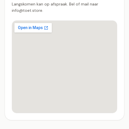
Langskomen kan op afspraak. Bel of mail naar
info@toet.store.