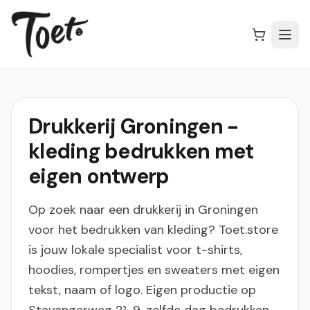
Drukkerij Groningen -
kleding bedrukken met
eigen ontwerp
Op zoek naar een drukkerij in Groningen
voor het bedrukken van kleding? Toet.store
is jouw lokale specialist voor t-shirts,
hoodies, rompertjes en sweaters met eigen
tekst, naam of logo. Eigen productie op