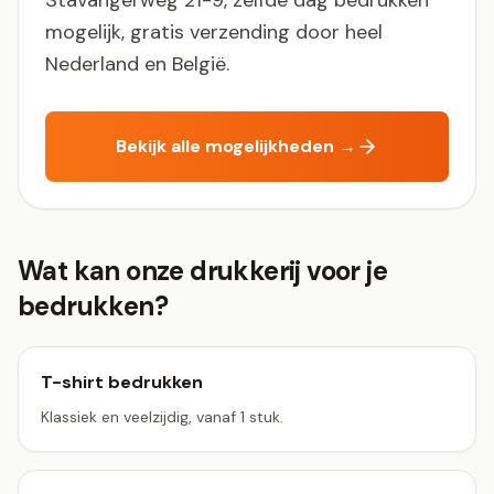
Stavangerweg 21-9, zelfde dag bedrukken
mogelijk, gratis verzending door heel
Nederland en België.
Bekijk alle mogelijkheden →
Wat kan onze drukkerij voor je
bedrukken?
T-shirt bedrukken
Klassiek en veelzijdig, vanaf 1 stuk.