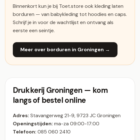
Binnenkort kun je bij Toet.store ook kleding laten
borduren — van babykleding tot hoodies en caps.
Schrijf je in voor de wachtlijst en ontvang als
eerste een seintje.
Meer over borduren in Groningen →
Drukkerij Groningen — kom
langs of bestel online
Adres:
Stavangerweg 21-9, 9723 JC Groningen
Openingstijden:
ma-za 09:00-17:00
Telefoon:
085 060 2410