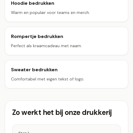
Hoodie bedrukken
Warm en populair voor teams en merch.
Rompertje bedrukken
Perfect als kraamcadeau met naam.
Sweater bedrukken
Comfortabel met eigen tekst of logo.
Zo werkt het bij onze drukkerij