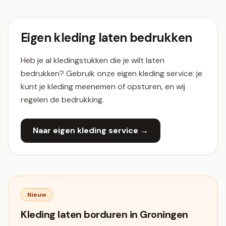
Eigen kleding laten bedrukken
Heb je al kledingstukken die je wilt laten
bedrukken? Gebruik onze eigen kleding service: je
kunt je kleding meenemen of opsturen, en wij
regelen de bedrukking.
Naar eigen kleding service →
Nieuw
Kleding laten borduren in Groningen