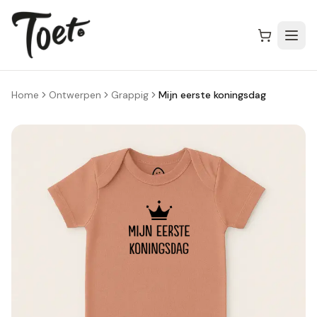
Home
Ontwerpen
Grappig
Mijn eerste koningsdag