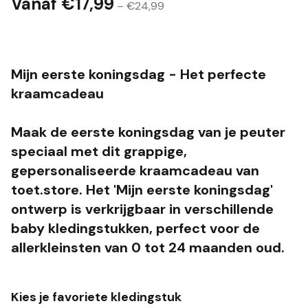
Vanaf €
17,99
– €
24,99
Mijn eerste koningsdag - Het perfecte
kraamcadeau
Maak de eerste koningsdag van je peuter
speciaal met dit grappige,
gepersonaliseerde kraamcadeau van
toet.store. Het 'Mijn eerste koningsdag'
ontwerp is verkrijgbaar in verschillende
baby kledingstukken, perfect voor de
allerkleinsten van 0 tot 24 maanden oud.
Kies je favoriete kledingstuk