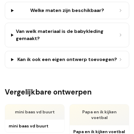
Welke maten zijn beschikbaar?
Van welk materiaal is de babykleding
gemaakt?
Kan ik ook een eigen ontwerp toevoegen?
Vergelijkbare ontwerpen
mini baas vd buurt
Papa en ik kijken
voetbal
mini baas vd buurt
Papa en ik kijken voetbal