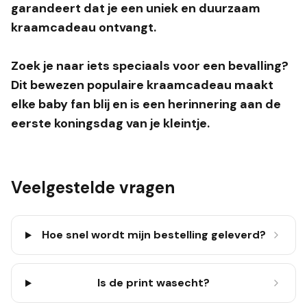
garandeert dat je een uniek en duurzaam
kraamcadeau ontvangt.
Zoek je naar iets speciaals voor een bevalling?
Dit bewezen populaire kraamcadeau maakt
elke baby fan blij en is een herinnering aan de
eerste koningsdag van je kleintje.
Veelgestelde vragen
Hoe snel wordt mijn bestelling geleverd?
Is de print wasecht?