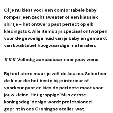
Of je nu kiest voor een comfortabele baby
romper, een zacht sweater of een klassiek
shirtje - het ontwerp past perfect op elk
kledingstuk. Alle items zijn speciaal ontworpen
voor de gevoelige huid van je baby en gemaakt
van kwalitatief hoogwaardige materialen.
### Volledig aanpasbaar naar jouw wens
Bij toet.store maak je zelf de keuzes. Selecteer
de kleur die het beste bij je interieur of
voorkeur past en kies de perfecte maat voor
jouw kleine. Het grappige 'Mijn eerste
koningsdag' design wordt professioneel
geprint in ons Groningse atelier, wat