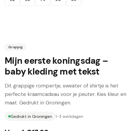
Grappig
Mijn eerste koningsdag –
baby kleding met tekst
Dit grappige rompertje, sweater of shirtje is het
perfecte kraamcadeau voor je peuter. Kies kleur en
maat. Gedrukt in Groningen.
Gedrukt in Groningen
1-3 werkdagen