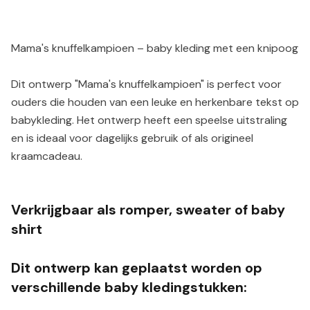
Mama's knuffelkampioen – baby kleding met een knipoog
Dit ontwerp "Mama's knuffelkampioen" is perfect voor
ouders die houden van een leuke en herkenbare tekst op
babykleding. Het ontwerp heeft een speelse uitstraling
en is ideaal voor dagelijks gebruik of als origineel
kraamcadeau.
Verkrijgbaar als romper, sweater of baby
shirt
Dit ontwerp kan geplaatst worden op
verschillende baby kledingstukken: