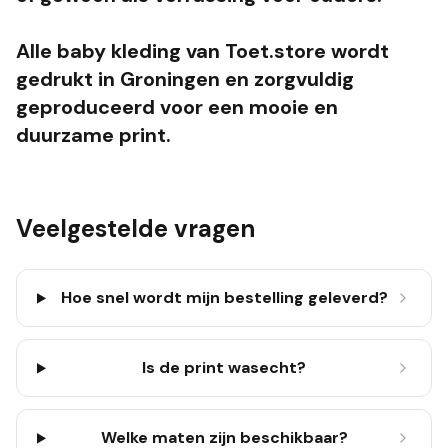
Alle baby kleding van Toet.store wordt
gedrukt in Groningen en zorgvuldig
geproduceerd voor een mooie en
duurzame print.
Veelgestelde vragen
Hoe snel wordt mijn bestelling geleverd?
Is de print wasecht?
Welke maten zijn beschikbaar?