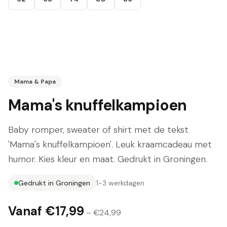
Mama & Papa
Mama's knuffelkampioen
Baby romper, sweater of shirt met de tekst
'Mama's knuffelkampioen'. Leuk kraamcadeau met
humor. Kies kleur en maat. Gedrukt in Groningen.
Gedrukt in Groningen
1-3 werkdagen
Vanaf €
17,99
– €
24,99