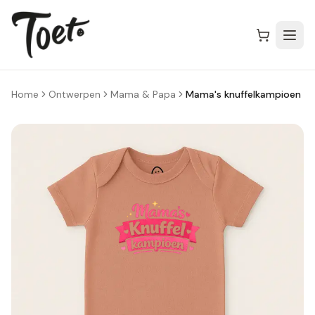
Home
Ontwerpen
Mama & Papa
Mama's knuffelkampioen