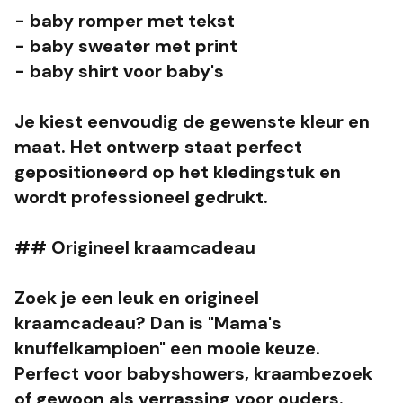
- baby romper met tekst
- baby sweater met print
- baby shirt voor baby's
Je kiest eenvoudig de gewenste kleur en
maat. Het ontwerp staat perfect
gepositioneerd op het kledingstuk en
wordt professioneel gedrukt.
## Origineel kraamcadeau
Zoek je een leuk en origineel
kraamcadeau? Dan is "Mama's
knuffelkampioen" een mooie keuze.
Perfect voor babyshowers, kraambezoek
of gewoon als verrassing voor ouders.