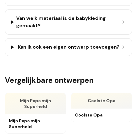
Van welk materiaal is de babykleding
gemaakt?
Kan ik ook een eigen ontwerp toevoegen?
Vergelijkbare ontwerpen
Mijn Papa mijn
Coolste Opa
Superheld
Coolste Opa
Mijn Papa mijn
Superheld