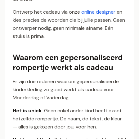
Ontwerp het cadeau via onze
online designer
en
kies precies de woorden die bij jullie passen. Geen
ontwerper nodig, geen minimale afname. Eén
stuks is prima.
Waarom een gepersonaliseerd
rompertje werkt als cadeau
Er zijn drie redenen waarom gepersonaliseerde
kinderkleding zo goed werkt als cadeau voor
Moederdag of Vaderdag:
Het is uniek.
Geen enkel ander kind heeft exact
hetzelfde rompertje. De naam, de tekst, de kleur
— alles is gekozen door jou, voor hen.