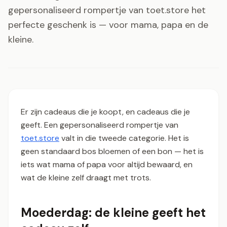
gepersonaliseerd rompertje van toet.store het
perfecte geschenk is — voor mama, papa en de
kleine.
Er zijn cadeaus die je koopt, en cadeaus die je
geeft. Een gepersonaliseerd rompertje van
toet.store
valt in die tweede categorie. Het is
geen standaard bos bloemen of een bon — het is
iets wat mama of papa voor altijd bewaard, en
wat de kleine zelf draagt met trots.
Moederdag: de kleine geeft het