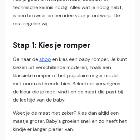
technische kennis nodig. Alles wat je nodig hebt,
is een browser en een idee voor je ontwerp. De
rest regelen wij.
Stap 1: Kies je romper
Ga naar de
shop
en kies een baby romper. Je kunt
kiezen uit verschillende modellen, zoals een
klassieke romper of het populaire ringer model
met contrasterende bies. Selecteer vervolgens
de kleur die je mooi vindt en de maat die past bij
de leeftijd van de baby.
Weet je de maat niet zeker? Kies dan altijd een
maatje groter. Baby's groeien snel, en zo heeft het
kindje er langer plezier van.