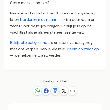
Store maak je het zelf.
Binnenkort kun je bij Toet Store ook babykleding
laten
borduren met naam
— extra duurzaam en
zacht voor dagelijks dragen. Schrijf je in op de
wachtlijst als je als eerste een seintje wilt.
Bekijk alle baby rompers
en start vandaag nog
met ontwerpen. Heb je vragen?
Neem contact op
— we helpen je graag verder.
Deel dit artikel: