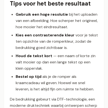
Tips voor het beste resultaat
Gebruik een hoge resolutie
bij het uploaden
van een afbeelding. Hoe scherper het origineel,
hoe mooier het eindresultaat.
Kies een contrasterende kleur
voor je tekst
ten opzichte van de romperkleur, zodat de
bedrukking goed zichtbaar is.
Houd de tekst kort
— een naam of korte zin
valt mooier op dan een lange tekst op een
klein oppervlak.
Bestel op tijd
als je de romper als
kraamcadeau wil geven. Hoewel we snel
leveren, is het altijd fijn om ruimte te hebben.
De bedrukking gebeurt via DTF-technologie, een
moderne druktechniek waarbij ontwerpen scherp