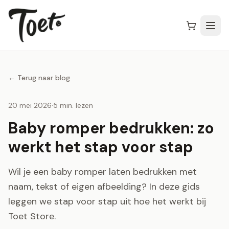
← Terug naar blog
20 mei 2026
·
5 min. lezen
Baby romper bedrukken: zo
werkt het stap voor stap
Wil je een baby romper laten bedrukken met
naam, tekst of eigen afbeelding? In deze gids
leggen we stap voor stap uit hoe het werkt bij
Toet Store.