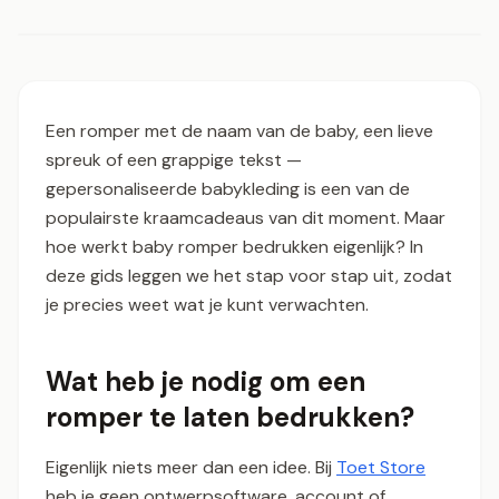
Een romper met de naam van de baby, een lieve
spreuk of een grappige tekst —
gepersonaliseerde babykleding is een van de
populairste kraamcadeaus van dit moment. Maar
hoe werkt baby romper bedrukken eigenlijk? In
deze gids leggen we het stap voor stap uit, zodat
je precies weet wat je kunt verwachten.
Wat heb je nodig om een
romper te laten bedrukken?
Eigenlijk niets meer dan een idee. Bij
Toet Store
heb je geen ontwerpsoftware, account of