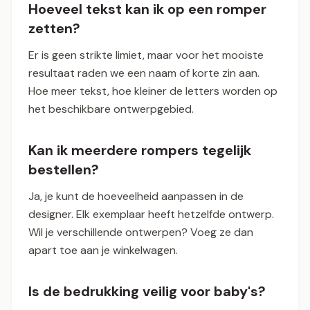
Hoeveel tekst kan ik op een romper
zetten?
Er is geen strikte limiet, maar voor het mooiste
resultaat raden we een naam of korte zin aan.
Hoe meer tekst, hoe kleiner de letters worden op
het beschikbare ontwerpgebied.
Kan ik meerdere rompers tegelijk
bestellen?
Ja, je kunt de hoeveelheid aanpassen in de
designer. Elk exemplaar heeft hetzelfde ontwerp.
Wil je verschillende ontwerpen? Voeg ze dan
apart toe aan je winkelwagen.
Is de bedrukking veilig voor baby's?