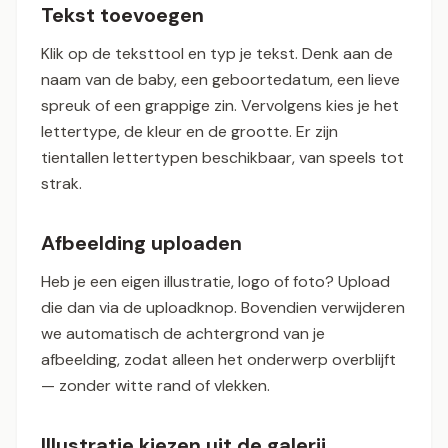
Tekst toevoegen
Klik op de teksttool en typ je tekst. Denk aan de
naam van de baby, een geboortedatum, een lieve
spreuk of een grappige zin. Vervolgens kies je het
lettertype, de kleur en de grootte. Er zijn
tientallen lettertypen beschikbaar, van speels tot
strak.
Afbeelding uploaden
Heb je een eigen illustratie, logo of foto? Upload
die dan via de uploadknop. Bovendien verwijderen
we automatisch de achtergrond van je
afbeelding, zodat alleen het onderwerp overblijft
— zonder witte rand of vlekken.
Illustratie kiezen uit de galerij