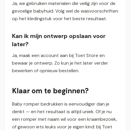
Ja, we gebruiken materialen die veilig zijn voor de
gevoelige babyhuid. Volg wel de wasvoorschriften
op het kledingstuk voor het beste resultaat.
Kan ik mijn ontwerp opslaan voor
later?
Ja, maak een account aan bij Toet Store en
bewaar je ontwerp. Zo kun je het later verder
bewerken of opnieuw bestellen.
Klaar om te beginnen?
Baby romper bedrukken is eenvoudiger dan je
denkt — en het resultaat is altijd uniek. Of je nu
een romper met naam wil voor een kraambezoek,
of gewoon iets leuks voor je eigen kind: bij Toet