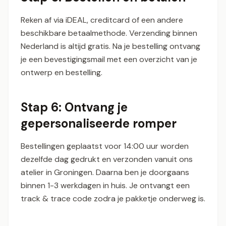
Reken af via iDEAL, creditcard of een andere
beschikbare betaalmethode. Verzending binnen
Nederland is altijd gratis. Na je bestelling ontvang
je een bevestigingsmail met een overzicht van je
ontwerp en bestelling.
Stap 6: Ontvang je
gepersonaliseerde romper
Bestellingen geplaatst voor 14:00 uur worden
dezelfde dag gedrukt en verzonden vanuit ons
atelier in Groningen. Daarna ben je doorgaans
binnen 1-3 werkdagen in huis. Je ontvangt een
track & trace code zodra je pakketje onderweg is.