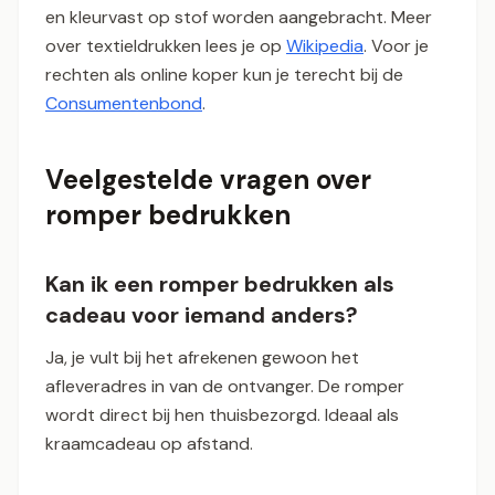
en kleurvast op stof worden aangebracht. Meer
over textieldrukken lees je op
Wikipedia
. Voor je
rechten als online koper kun je terecht bij de
Consumentenbond
.
Veelgestelde vragen over
romper bedrukken
Kan ik een romper bedrukken als
cadeau voor iemand anders?
Ja, je vult bij het afrekenen gewoon het
afleveradres in van de ontvanger. De romper
wordt direct bij hen thuisbezorgd. Ideaal als
kraamcadeau op afstand.