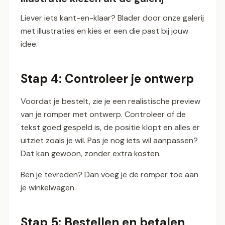
Liever iets kant-en-klaar? Blader door onze galerij
met illustraties en kies er een die past bij jouw
idee.
Stap 4: Controleer je ontwerp
Voordat je bestelt, zie je een realistische preview
van je romper met ontwerp. Controleer of de
tekst goed gespeld is, de positie klopt en alles er
uitziet zoals je wil. Pas je nog iets wil aanpassen?
Dat kan gewoon, zonder extra kosten.
Ben je tevreden? Dan voeg je de romper toe aan
je winkelwagen.
Stap 5: Bestellen en betalen