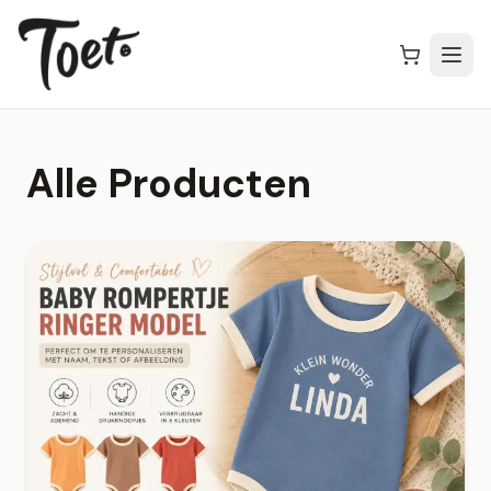
Alle Producten