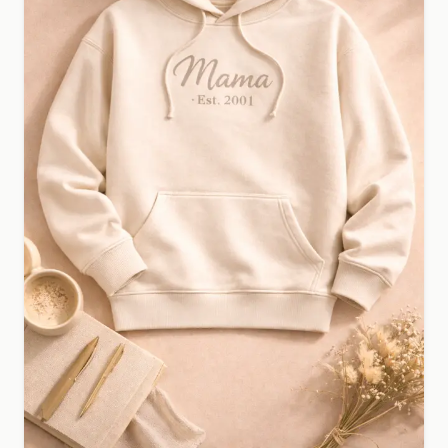
T-shirt bedrukken voor je bedrijf of eigen merk?
Upload je ontwerp en ontvang een professioneel en
uniek resultaat.