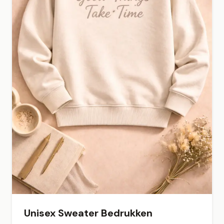
Unisex Sweater Bedrukken