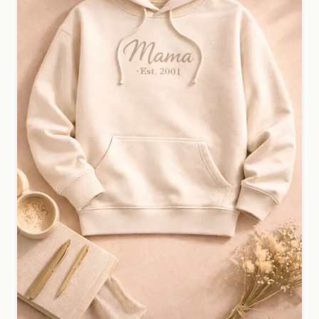
T-shirt bedrukken voor je bedrijf of eigen merk?
Upload je ontwerp en ontvang een professioneel en
uniek resultaat.