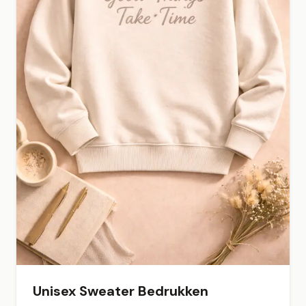
Unisex Sweater Bedrukken