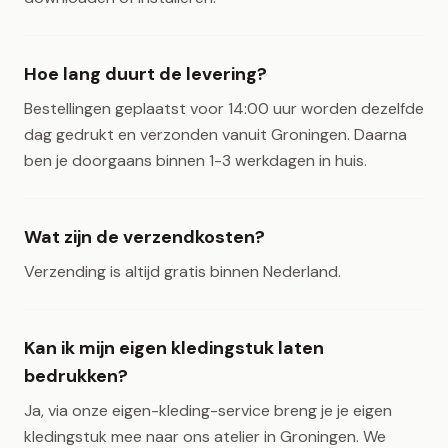
Hoe lang duurt de levering?
Bestellingen geplaatst voor 14:00 uur worden dezelfde
dag gedrukt en verzonden vanuit Groningen. Daarna
ben je doorgaans binnen 1-3 werkdagen in huis.
Wat zijn de verzendkosten?
Verzending is altijd gratis binnen Nederland.
Kan ik mijn eigen kledingstuk laten
bedrukken?
Ja, via onze eigen-kleding-service breng je je eigen
kledingstuk mee naar ons atelier in Groningen. We