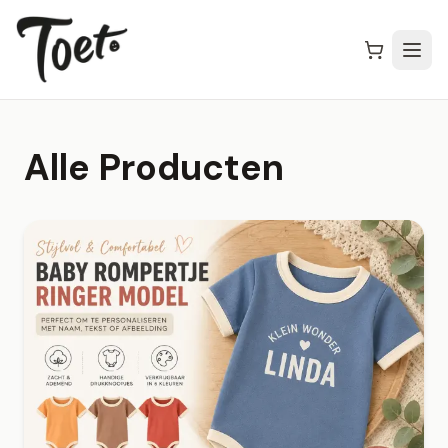
Alle Producten