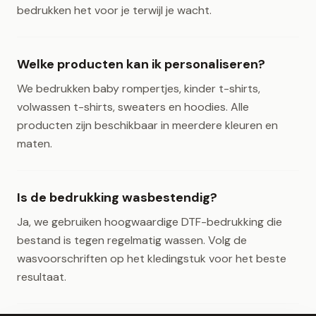
bedrukken het voor je terwijl je wacht.
Welke producten kan ik personaliseren?
We bedrukken baby rompertjes, kinder t-shirts,
volwassen t-shirts, sweaters en hoodies. Alle
producten zijn beschikbaar in meerdere kleuren en
maten.
Is de bedrukking wasbestendig?
Ja, we gebruiken hoogwaardige DTF-bedrukking die
bestand is tegen regelmatig wassen. Volg de
wasvoorschriften op het kledingstuk voor het beste
resultaat.