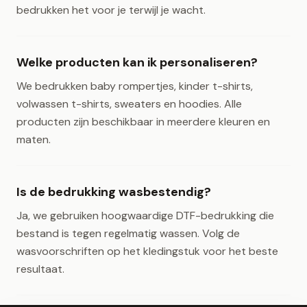
bedrukken het voor je terwijl je wacht.
Welke producten kan ik personaliseren?
We bedrukken baby rompertjes, kinder t-shirts,
volwassen t-shirts, sweaters en hoodies. Alle
producten zijn beschikbaar in meerdere kleuren en
maten.
Is de bedrukking wasbestendig?
Ja, we gebruiken hoogwaardige DTF-bedrukking die
bestand is tegen regelmatig wassen. Volg de
wasvoorschriften op het kledingstuk voor het beste
resultaat.