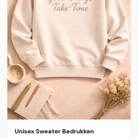
Unisex Sweater Bedrukken