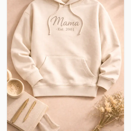
T-shirt bedrukken voor je bedrijf of eigen merk?
Upload je ontwerp en ontvang een professioneel en
uniek resultaat.