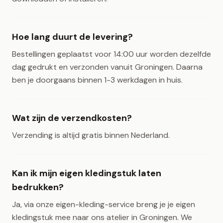
Hoe lang duurt de levering?
Bestellingen geplaatst voor 14:00 uur worden dezelfde
dag gedrukt en verzonden vanuit Groningen. Daarna
ben je doorgaans binnen 1-3 werkdagen in huis.
Wat zijn de verzendkosten?
Verzending is altijd gratis binnen Nederland.
Kan ik mijn eigen kledingstuk laten
bedrukken?
Ja, via onze eigen-kleding-service breng je je eigen
kledingstuk mee naar ons atelier in Groningen. We