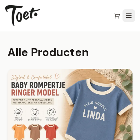
Alle Producten