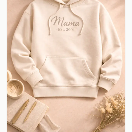
T-shirt bedrukken voor je bedrijf of eigen merk?
Upload je ontwerp en ontvang een professioneel en
uniek resultaat.