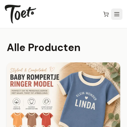
Alle Producten