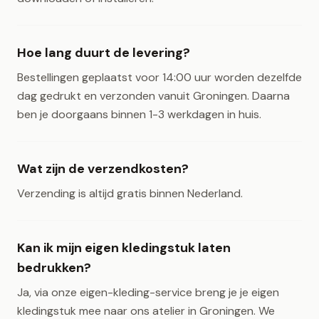
Hoe lang duurt de levering?
Bestellingen geplaatst voor 14:00 uur worden dezelfde
dag gedrukt en verzonden vanuit Groningen. Daarna
ben je doorgaans binnen 1-3 werkdagen in huis.
Wat zijn de verzendkosten?
Verzending is altijd gratis binnen Nederland.
Kan ik mijn eigen kledingstuk laten
bedrukken?
Ja, via onze eigen-kleding-service breng je je eigen
kledingstuk mee naar ons atelier in Groningen. We