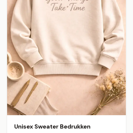
Unisex Sweater Bedrukken