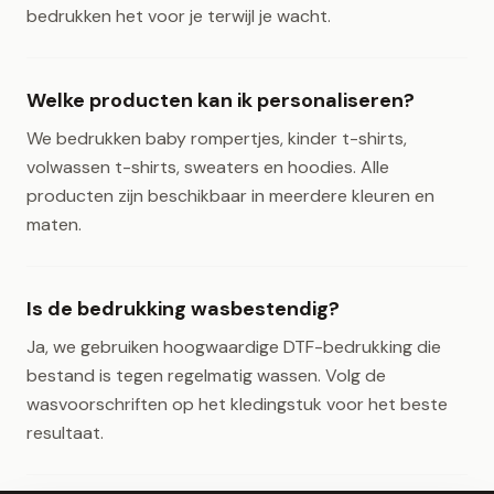
bedrukken het voor je terwijl je wacht.
Welke producten kan ik personaliseren?
We bedrukken baby rompertjes, kinder t-shirts,
volwassen t-shirts, sweaters en hoodies. Alle
producten zijn beschikbaar in meerdere kleuren en
maten.
Is de bedrukking wasbestendig?
Ja, we gebruiken hoogwaardige DTF-bedrukking die
bestand is tegen regelmatig wassen. Volg de
wasvoorschriften op het kledingstuk voor het beste
resultaat.